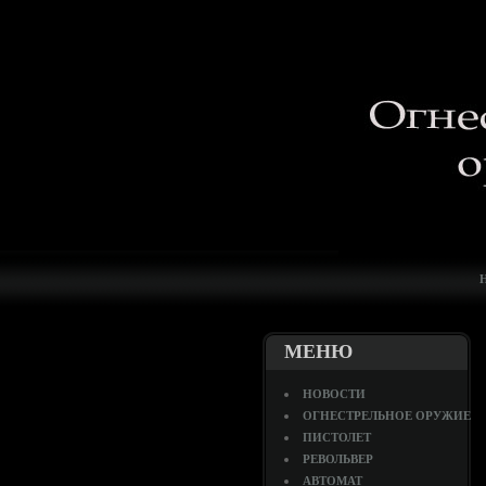
МЕНЮ
НОВОСТИ
ОГНЕСТРЕЛЬНОЕ ОРУЖИЕ
ПИСТОЛЕТ
РЕВОЛЬВЕР
АВТОМАТ